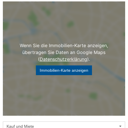
Wenn Sie die Immobilien-Karte anzeigen,
übertragen Sie Daten an Google Maps
(
Datenschutzerklärung
).
Immobilien-Karte anzeigen
Kauf und Miete