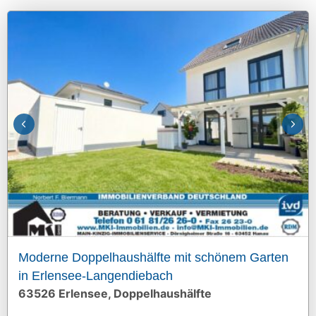
Moderne Doppelhaushälfte mit schönem Garten
in Erlensee-Langendiebach
63526 Erlensee, Doppelhaushälfte