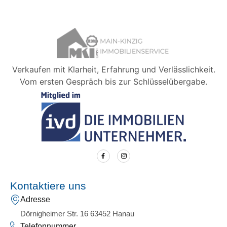
Verkaufen mit Klarheit, Erfahrung und Verlässlichkeit.
Vom ersten Gespräch bis zur Schlüsselübergabe.
Kontaktiere uns
Adresse
Dörnigheimer Str. 16 63452 Hanau
Telefonnummer