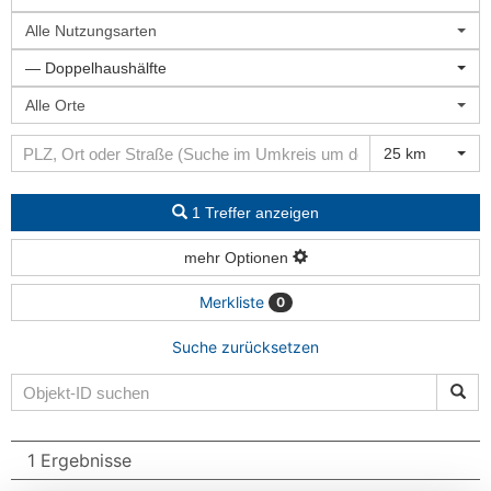
Alle Nutzungsarten
— Doppelhaushälfte
Alle Orte
25 km
1 Treffer anzeigen
mehr Optionen
Merkliste
0
Suche zurücksetzen
1 Ergebnisse