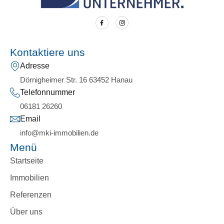
Kontaktiere uns
Adresse
Dörnigheimer Str. 16 63452 Hanau
Telefonnummer
06181 26260
Email
info@mki-immobilien.de
Menü
Startseite
Immobilien
Referenzen
Über uns