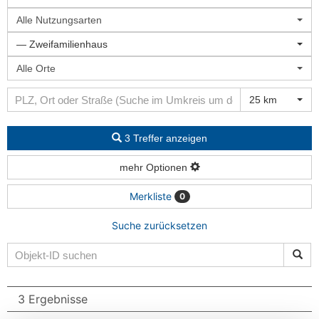
Alle Nutzungsarten
— Zweifamilienhaus
Alle Orte
25 km
3 Treffer anzeigen
mehr Optionen
Merkliste
0
Suche zurücksetzen
3 Ergebnisse