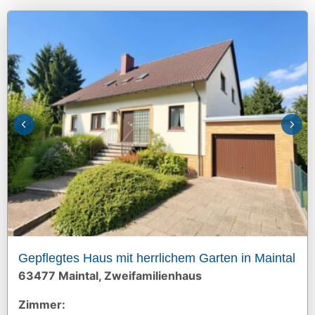
Gepflegtes Haus mit herrlichem Garten in Maintal
63477 Maintal, Zweifamilienhaus
Zimmer: