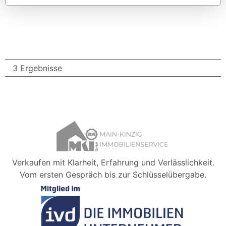
3 Ergebnisse
Verkaufen mit Klarheit, Erfahrung und Verlässlichkeit.
Vom ersten Gespräch bis zur Schlüsselübergabe.