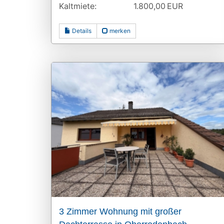
Kaltmiete:
1.800,00 EUR
Details
merken
3 Zimmer Wohnung mit großer