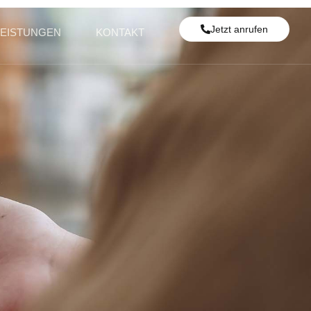
Jetzt anrufen
LEISTUNGEN
KONTAKT