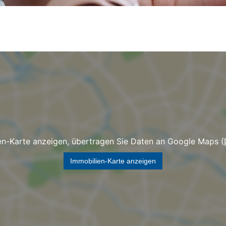
en-Karte anzeigen, übertragen Sie Daten an Google Maps (
Immobilien-Karte anzeigen