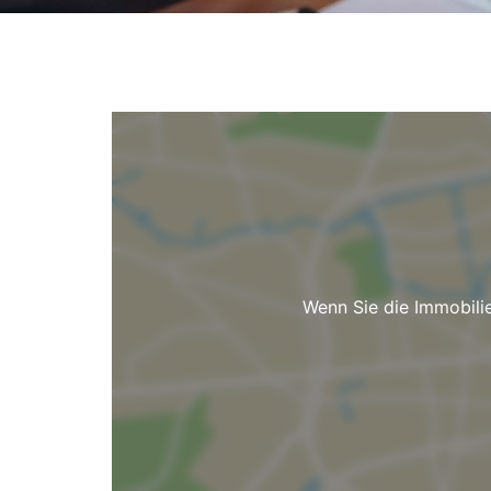
Wenn Sie die Immobili