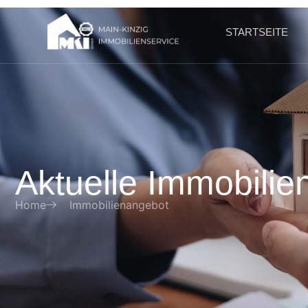
STARTSEITE
Aktuelle Immobili
Home
Immobilienangebot