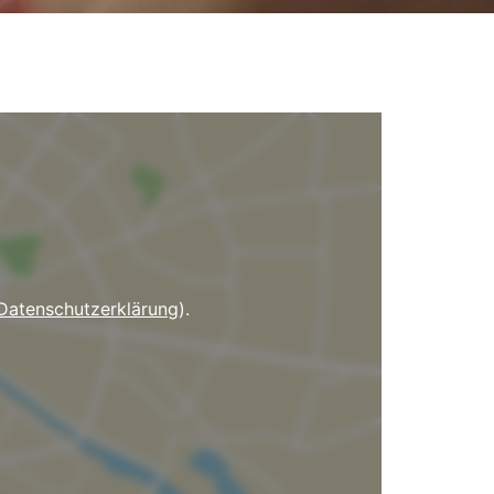
Datenschutzerklärung
).