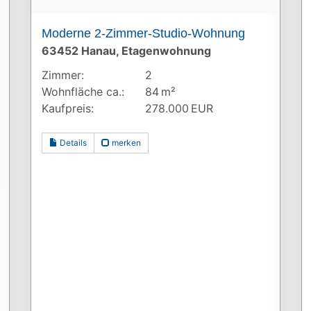
Moderne 2-Zimmer-Studio-Wohnung
63452 Hanau, Etagenwohnung
Zimmer:
2
Wohnfläche ca.:
84 m²
Kaufpreis:
278.000 EUR
Details
merken