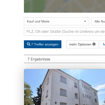
Kauf und Miete
Alle N
M
7 Treffer anzeigen
mehr Optionen
7 Ergebnisse