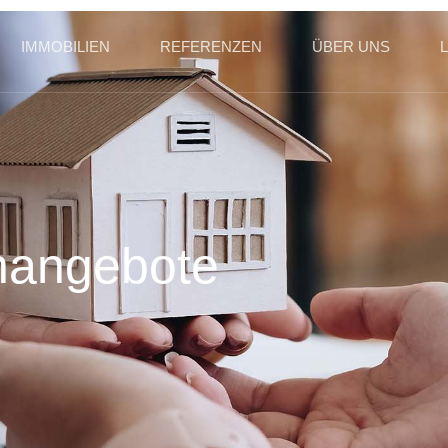
IMMOBILIEN
REFERENZEN
ÜBER UNS
enangebote