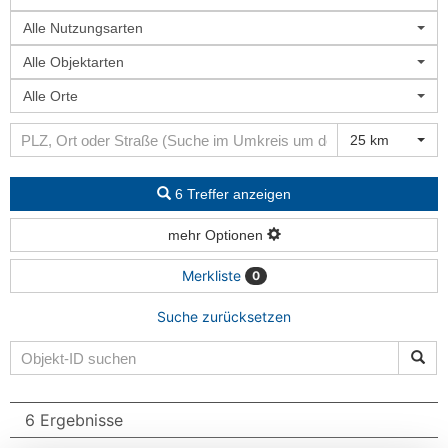
Alle Nutzungsarten
Alle Objektarten
Alle Orte
25 km
6 Treffer anzeigen
mehr Optionen
Merkliste
0
Suche zurücksetzen
6 Ergebnisse