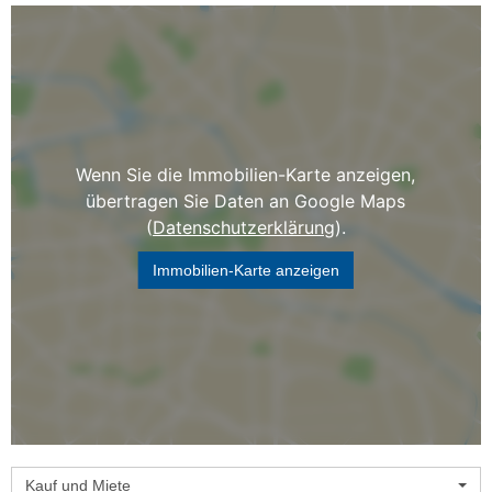
Wenn Sie die Immobilien-Karte anzeigen,
übertragen Sie Daten an Google Maps
(
Datenschutzerklärung
).
Immobilien-Karte anzeigen
Kauf und Miete