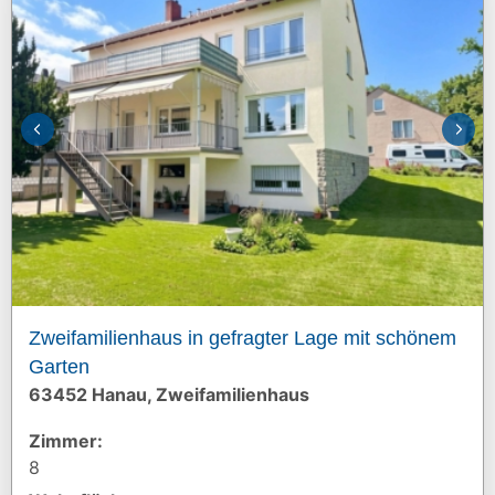
Zweifamilienhaus in gefragter Lage mit schönem
Garten
63452 Hanau, Zweifamilienhaus
Zimmer:
8