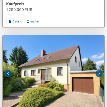
Kaufpreis:
1.290.000 EUR
Details
merken