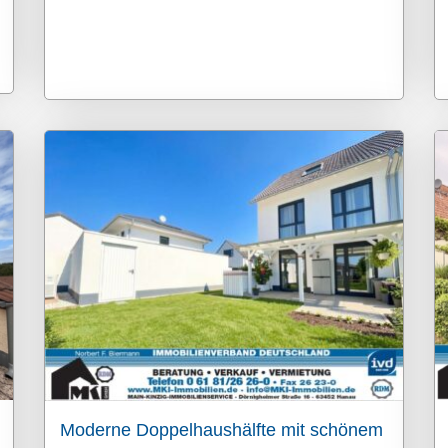
Moderne Doppelhaushälfte mit schönem