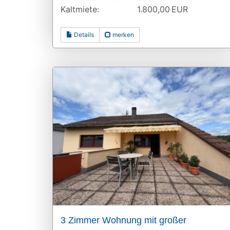
Kaltmiete:
1.800,00 EUR
Details
merken
3 Zimmer Wohnung mit großer