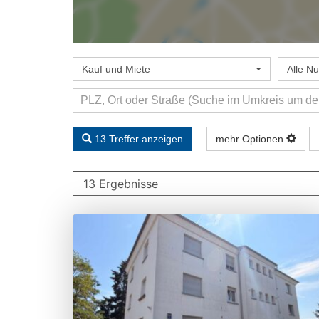
Kauf und Miete
Alle N
13 Treffer anzeigen
mehr Optionen
13 Ergebnisse