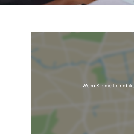
Wenn Sie die Immobili