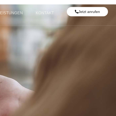
Jetzt anrufen
LEISTUNGEN
KONTAKT