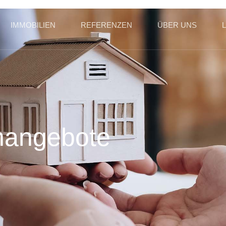
IMMOBILIEN
REFERENZEN
ÜBER UNS
enangebote