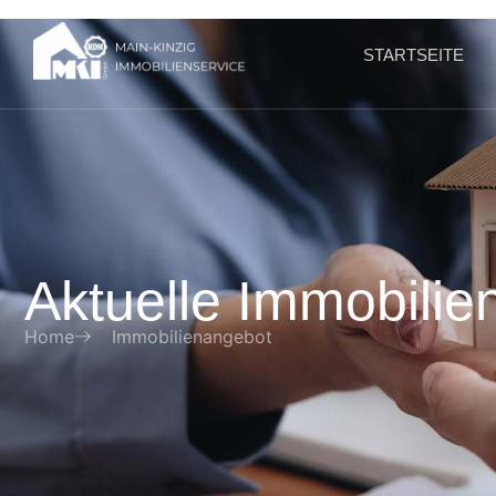
STARTSEITE
Aktuelle Immobili
Home
Immobilienangebot