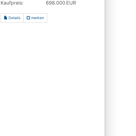
Kaufpreis:
698.000 EUR
Details
merken