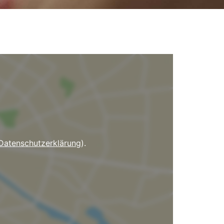
Datenschutzerklärung
).