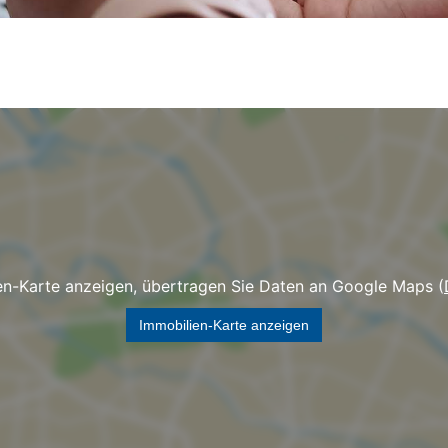
en-Karte anzeigen, übertragen Sie Daten an Google Maps (
Immobilien-Karte anzeigen