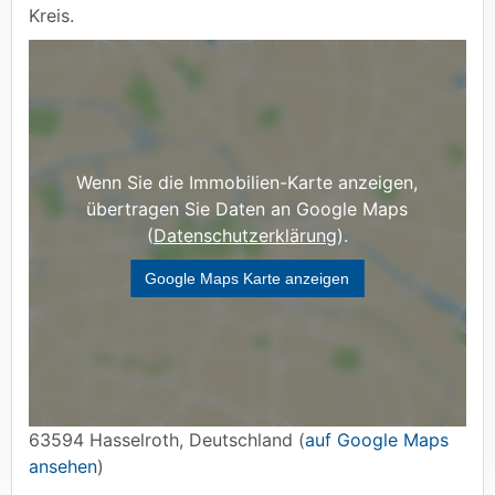
Kreis.
Wenn Sie die Immobilien-Karte anzeigen,
übertragen Sie Daten an Google Maps
(
Datenschutzerklärung
).
Google Maps Karte anzeigen
63594 Hasselroth, Deutschland (
auf Google Maps
ansehen
)