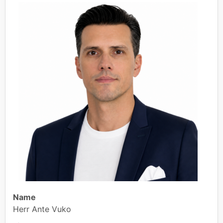
Name
Herr Ante Vuko