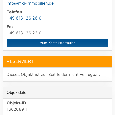
info@mki-immobilien.de
Telefon
+49 6181 26 26 0
Fax
+49 6181 26 23 0
zum Kontaktformular
RESERVIERT
Dieses Objekt ist zur Zeit leider nicht verfügbar.
Objektdaten
Objekt-ID
166208911