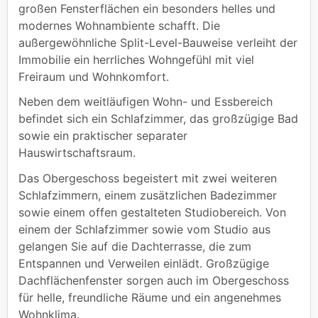
großen Fensterflächen ein besonders helles und
modernes Wohnambiente schafft. Die
außergewöhnliche Split-Level-Bauweise verleiht der
Immobilie ein herrliches Wohngefühl mit viel
Freiraum und Wohnkomfort.
Neben dem weitläufigen Wohn- und Essbereich
befindet sich ein Schlafzimmer, das großzügige Bad
sowie ein praktischer separater
Hauswirtschaftsraum.
Das Obergeschoss begeistert mit zwei weiteren
Schlafzimmern, einem zusätzlichen Badezimmer
sowie einem offen gestalteten Studiobereich. Von
einem der Schlafzimmer sowie vom Studio aus
gelangen Sie auf die Dachterrasse, die zum
Entspannen und Verweilen einlädt. Großzügige
Dachflächenfenster sorgen auch im Obergeschoss
für helle, freundliche Räume und ein angenehmes
Wohnklima.