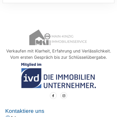
Verkaufen mit Klarheit, Erfahrung und Verlässlichkeit.
Vom ersten Gespräch bis zur Schlüsselübergabe.
Kontaktiere uns