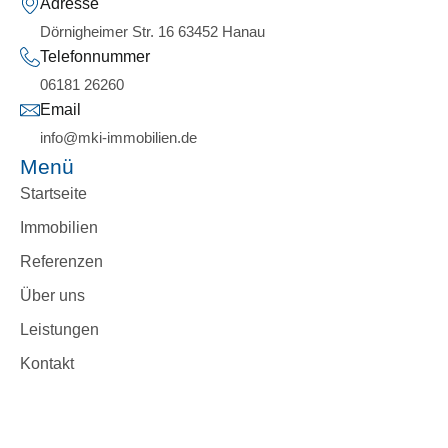
Adresse
Dörnigheimer Str. 16 63452 Hanau
Telefonnummer
06181 26260
Email
info@mki-immobilien.de
Menü
Startseite
Immobilien
Referenzen
Über uns
Leistungen
Kontakt