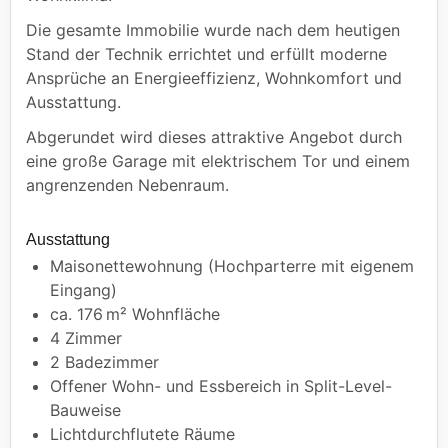
Die gesamte Immobilie wurde nach dem heutigen
Stand der Technik errichtet und erfüllt moderne
Ansprüche an Energieeffizienz, Wohnkomfort und
Ausstattung.
Abgerundet wird dieses attraktive Angebot durch
eine große Garage mit elektrischem Tor und einem
angrenzenden Nebenraum.
Ausstattung
Maisonettewohnung (Hochparterre mit eigenem
Eingang)
ca. 176 m² Wohnfläche
4 Zimmer
2 Badezimmer
Offener Wohn- und Essbereich in Split-Level-
Bauweise
Lichtdurchflutete Räume