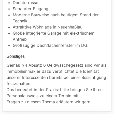
Dachterrasse
Separater Eingang
Moderne Bauweise nach heutigem Stand der
Technik
Attraktive Wohnlage in Neuenhaßlau
Große integrierte Garage mit elektrischem
Antrieb
Großzügige Dachflächenfenster im DG.
Sonstiges
Gemäß § 4 Absatz 6 Geldwäschegesetz sind wir als
Immobilienmakler dazu verpflichtet die Identität
unserer Interessenten bereits bei einer Besichtigung
festzuhalten.
Das bedeutet in der Praxis: bitte bringen Sie Ihren
Personalausweis zu einem Termin mit.
Fragen zu diesem Thema erläutern wir gern.