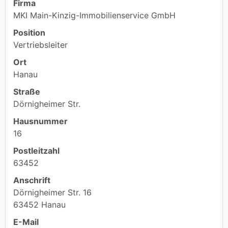
Firma
MKI Main-Kinzig-Immobilienservice GmbH
Position
Vertriebsleiter
Ort
Hanau
Straße
Dörnigheimer Str.
Hausnummer
16
Postleitzahl
63452
Anschrift
Dörnigheimer Str. 16
63452 Hanau
E-Mail