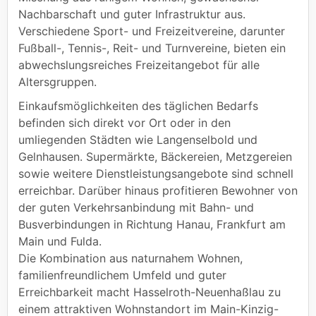
Nachbarschaft und guter Infrastruktur aus.
Verschiedene Sport- und Freizeitvereine, darunter
Fußball-, Tennis-, Reit- und Turnvereine, bieten ein
abwechslungsreiches Freizeitangebot für alle
Altersgruppen.
Einkaufsmöglichkeiten des täglichen Bedarfs
befinden sich direkt vor Ort oder in den
umliegenden Städten wie Langenselbold und
Gelnhausen. Supermärkte, Bäckereien, Metzgereien
sowie weitere Dienstleistungsangebote sind schnell
erreichbar. Darüber hinaus profitieren Bewohner von
der guten Verkehrsanbindung mit Bahn- und
Busverbindungen in Richtung Hanau, Frankfurt am
Main und Fulda.
Die Kombination aus naturnahem Wohnen,
familienfreundlichem Umfeld und guter
Erreichbarkeit macht Hasselroth-Neuenhaßlau zu
einem attraktiven Wohnstandort im Main-Kinzig-