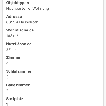
Objekttypen
Hochparterre, Wohnung
Adresse
63594 Hasselroth
Wohnfläche ca.
163 m²
Nutzfläche ca.
37 m²
Zimmer
4
Schlafzimmer
3
Badezimmer
2
Stellplatz
1