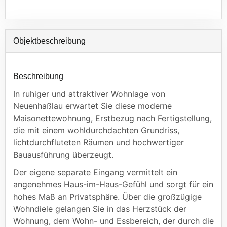
Objekt­beschreibung
Beschreibung
In ruhiger und attraktiver Wohnlage von
Neuenhaßlau erwartet Sie diese moderne
Maisonettewohnung, Erstbezug nach Fertigstellung,
die mit einem wohldurchdachten Grundriss,
lichtdurchfluteten Räumen und hochwertiger
Bauausführung überzeugt.
Der eigene separate Eingang vermittelt ein
angenehmes Haus-im-Haus-Gefühl und sorgt für ein
hohes Maß an Privatsphäre. Über die großzügige
Wohndiele gelangen Sie in das Herzstück der
Wohnung, dem Wohn- und Essbereich, der durch die