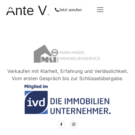
Ante Vuko
Jetzt anrufen
Verkaufen mit Klarheit, Erfahrung und Verlässlichkeit.
Vom ersten Gespräch bis zur Schlüsselübergabe.