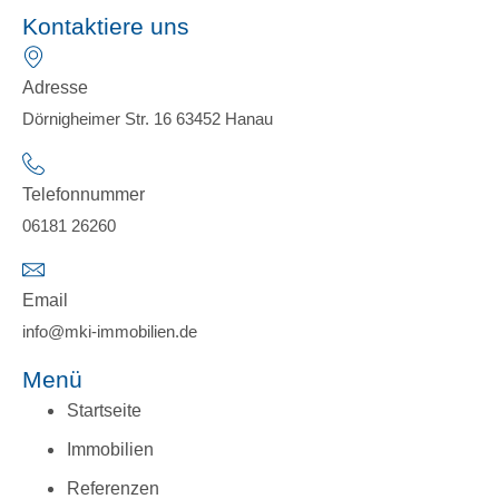
Kontaktiere uns
Adresse
Dörnigheimer Str. 16 63452 Hanau
Telefonnummer
06181 26260
Email
info@mki-immobilien.de
Menü
Startseite
Immobilien
Referenzen