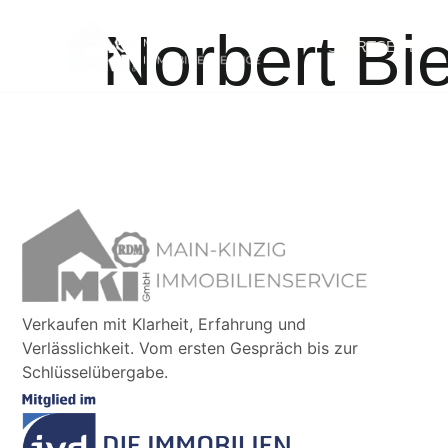
Norbert Bi
STARTSEITE
Verkaufen mit Klarheit, Erfahrung und
Verlässlichkeit. Vom ersten Gespräch bis zur
Schlüsselübergabe.