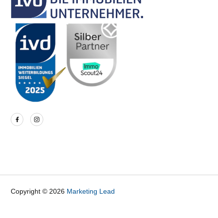
Copyright © 2026
Marketing Lead