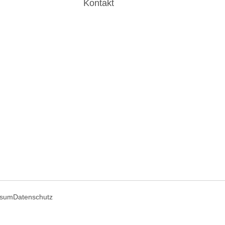
Kontakt
ssum
Datenschutz